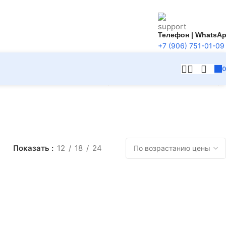
Телефон | WhatsA
+7 (906) 751-01-09
Отображение единственного товара
Показать
12
18
24