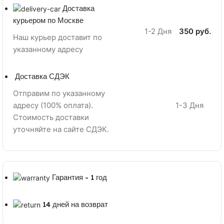
Доставка
курьером по Москве
1-2 Дня
350 руб.
Наш курьер доставит по
указанному адресу
Доставка СДЭК
Отправим по указанному
адресу (100% оплата).
1-3 Дня
Стоимость доставки
уточняйте на сайте СДЭК.
Гарантия - 1 год
14 дней на возврат