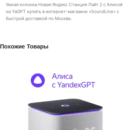
Умная колонка Новая Яндекс Станция Лайт 2 с Алисой
на YaGPT купить в интернет-магазине «SoundLine» с
быстрой доставкой по Москве.
Похожие Товары