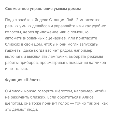
Совместное управление умным домом
Подключайте к Яндекс Станция Лайт 2 множество
разных умных девайсов и управляйте ими как удобно:
голосом, через приложение или с помощью
автоматизированных сценариев. Или пригласите
близких в свой Дом, чтобы и они могли запускать
гаджеты, даже когда вас нет рядом: например,
включать и выключать лампочки, выбирать режимы
работы приборов, просматривать показания датчиков
и не только.
Функция «Шёпот»
С Алисой можно говорить шёпотом, например, чтобы
не разбудить близких. Если обратиться к Алисе
шёпотом, она тоже понизит голос — точно так же, как
это делают люди.