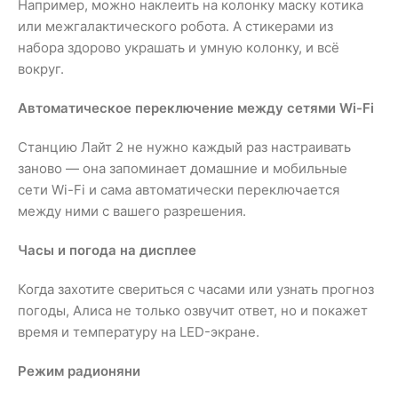
Например, можно наклеить на колонку маску котика
или межгалактического робота. А стикерами из
набора здорово украшать и умную колонку, и всё
вокруг.
Автоматическое переключение между сетями Wi-Fi
Станцию Лайт 2 не нужно каждый раз настраивать
заново — она запоминает домашние и мобильные
сети Wi-Fi и сама автоматически переключается
между ними с вашего разрешения.
Часы и погода на дисплее
Когда захотите свериться с часами или узнать прогноз
погоды, Алиса не только озвучит ответ, но и покажет
время и температуру на LED-экране.
Режим радионяни