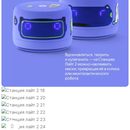
Нажмите, чтобы увеличить