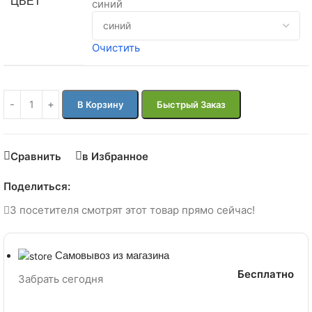
ЦВЕТ
синий
Очистить
В Корзину
Быстрый Заказ
Сравнить
в Избранное
Поделиться:
3
посетителя смотрят этот товар прямо сейчас!
Самовывоз из магазина
Бесплатно
Забрать сегодня