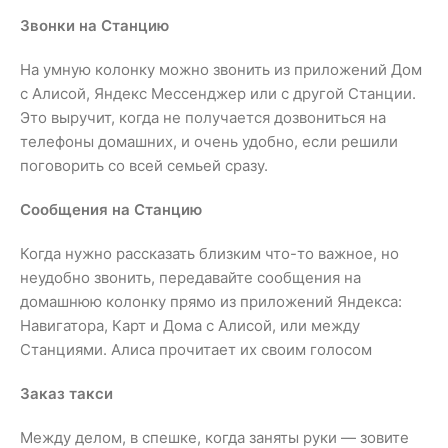
Звонки на Станцию
На умную колонку можно звонить из приложений Дом
с Алисой, Яндекс Мессенджер или с другой Станции.
Это выручит, когда не получается дозвониться на
телефоны домашних, и очень удобно, если решили
поговорить со всей семьей сразу.
Сообщения на Станцию
Когда нужно рассказать близким что-то важное, но
неудобно звонить, передавайте сообщения на
домашнюю колонку прямо из приложений Яндекса:
Навигатора, Карт и Дома с Алисой, или между
Станциями. Алиса прочитает их своим голосом
Заказ такси
Между делом, в спешке, когда заняты руки — зовите