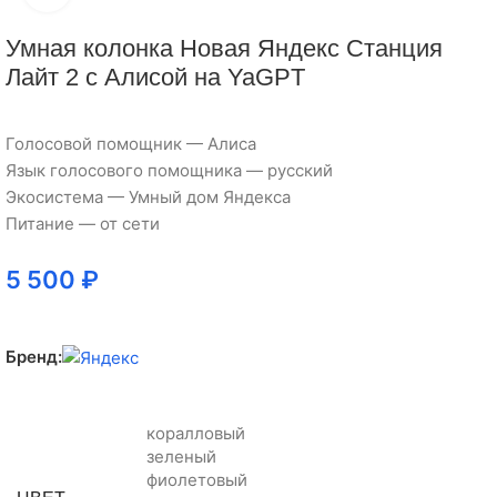
Умная колонка Новая Яндекс Станция
Лайт 2 с Алисой на YaGPT
Голосовой помощник — Алиса
Язык голосового помощника — русский
Экосистема — Умный дом Яндекса
Питание — от сети
5 500
₽
Бренд:
коралловый
зеленый
фиолетовый