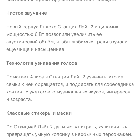
Чистое звучание
Новый корпус Яндекс Станция Лайт 2 и динамик
мощностью 6 Вт позволили увеличить её
акустический объём, чтобы любимые треки звучали
ещё чище и насыщеннее.
Технология узнавания голоса
Помогает Алисе в Станции Лайт 2 узнавать, кто из
семьи к ней обращается, и подбирать для собеседника
контент с учетом его музыкальных вкусов, интересов
и возраста.
Классные стикеры и маски
Со Станцией Лайт 2 дети могут играть, хулиганить и
превращать умную колонку в необычных персонажей.