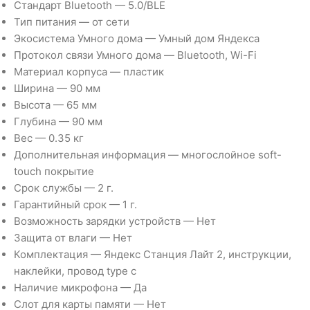
Стандарт Bluetooth — 5.0/BLE
Тип питания — от сети
Экосистема Умного дома — Умный дом Яндекса
Протокол связи Умного дома — Bluetooth, Wi-Fi
Материал корпуса — пластик
Ширина — 90 мм
Высота — 65 мм
Глубина — 90 мм
Вес — 0.35 кг
Дополнительная информация — многослойное soft-
touch покрытие
Срок службы — 2 г.
Гарантийный срок — 1 г.
Возможность зарядки устройств — Нет
Защита от влаги — Нет
Комплектация — Яндекс Станция Лайт 2, инструкции,
наклейки, провод type c
Наличие микрофона — Да
Слот для карты памяти — Нет