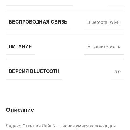
БЕСПРОВОДНАЯ СВЯЗЬ
Bluetooth, Wi-Fi
ПИТАНИЕ
от электросети
ВЕРСИЯ BLUETOOTH
5.0
Описание
Яндекс Станция Лайт 2 — новая умная колонка для