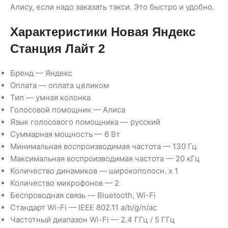
Алису, если надо заказать такси. Это быстро и удобно.
Характеристики Новая Яндекс
Станция Лайт 2
Бренд — Яндекс
Оплата — оплата целиком
Тип — умная колонка
Голосовой помощник — Алиса
Язык голосового помощника — русский
Суммарная мощность — 6 Вт
Минимальная воспроизводимая частота — 130 Гц
Максимальная воспроизводимая частота — 20 кГц
Количество динамиков — широкополосн. x 1
Количество микрофонов — 2
Беспроводная связь — Bluetooth, Wi-Fi
Стандарт Wi-Fi — IEEE 802.11 a/b/g/n/ac
Частотный диапазон Wi-Fi — 2.4 ГГц / 5 ГГц