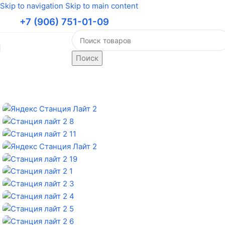
Skip to navigation
Skip to main content
+7 (906) 751-01-09
Поиск
Главная
/
Умные колонки