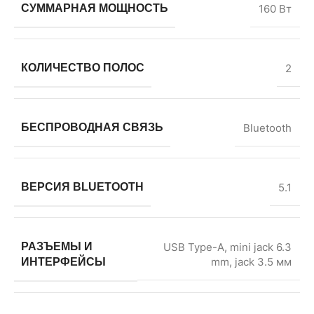
СУММАРНАЯ МОЩНОСТЬ
160 Вт
КОЛИЧЕСТВО ПОЛОС
2
БЕСПРОВОДНАЯ СВЯЗЬ
Bluetooth
ВЕРСИЯ BLUETOOTH
5.1
РАЗЪЕМЫ И
USB Type-A, mini jack 6.3
mm, jack 3.5 мм
ИНТЕРФЕЙСЫ