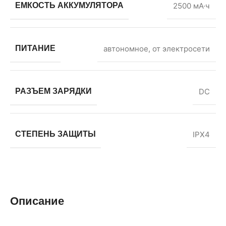
ЕМКОСТЬ АККУМУЛЯТОРА
2500 мА·ч
ПИТАНИЕ
автономное, от электросети
РАЗЪЕМ ЗАРЯДКИ
DC
СТЕПЕНЬ ЗАЩИТЫ
IPX4
Описание