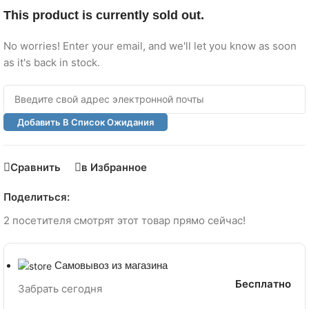
This product is currently sold out.
No worries! Enter your email, and we'll let you know as soon
as it's back in stock.
Добавить В Список Ожидания
Сравнить
в Избранное
Поделиться:
2
посетителя смотрят этот товар прямо сейчас!
Самовывоз из магазина
Бесплатно
Забрать сегодня