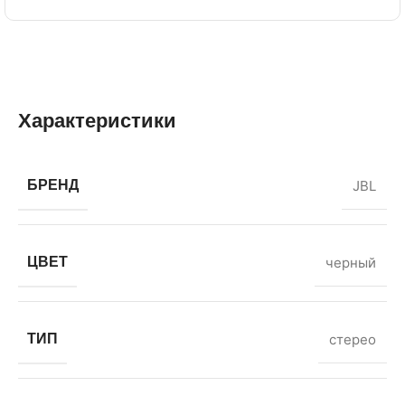
Характеристики
БРЕНД
JBL
ЦВЕТ
черный
ТИП
стерео