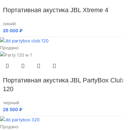
Портативная акустика JBL Xtreme 4
синий
20 000
₽
Продано
Портативная акустика JBL PartyBox Club
120
черный
28 500
₽
Продано