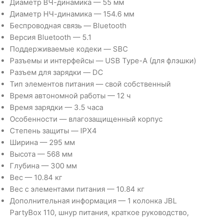
Диаметр ВЧ-динамика — 55 мм
Диаметр НЧ-динамика — 154.6 мм
Беспроводная связь — Bluetooth
Версия Bluetooth — 5.1
Поддерживаемые кодеки — SBC
Разъемы и интерфейсы — USB Type-A (для флэшки)
Разъем для зарядки — DC
Тип элементов питания — свой собственный
Время автономной работы — 12 ч
Время зарядки — 3.5 часа
Особенности — влагозащищенный корпус
Степень защиты — IPX4
Ширина — 295 мм
Высота — 568 мм
Глубина — 300 мм
Вес — 10.84 кг
Вес c элементами питания — 10.84 кг
Дополнительная информация — 1 колонка JBL
PartyBox 110, шнур питания, краткое руководство,