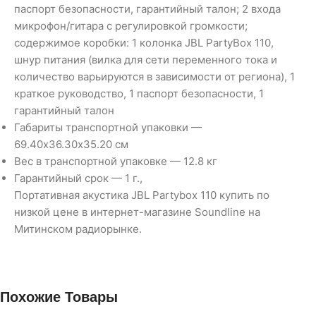
паспорт безопасности, гарантийный талон; 2 входа
микрофон/гитара с регулировкой громкости;
содержимое коробки: 1 колонка JBL PartyBox 110,
шнур питания (вилка для сети переменного тока и
количество варьируются в зависимости от региона), 1
краткое руководство, 1 паспорт безопасности, 1
гарантийный талон
Габариты транспортной упаковки —
69.40х36.30х35.20 см
Вес в транспортной упаковке — 12.8 кг
Гарантийный срок — 1 г.,
Портативная акустика JBL Partybox 110 купить по
низкой цене в интернет-магазине Soundline на
Митинском радиорынке.
Похожие Товары