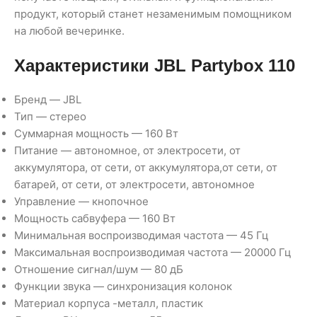
продукт, который станет незаменимым помощником
на любой вечеринке.
Характеристики JBL Partybox 110
Бренд — JBL
Тип — стерео
Суммарная мощность — 160 Вт
Питание — автономное, от электросети, от
аккумулятора, от сети, от аккумулятора,от сети, от
батарей, от сети, от электросети, автономное
Управление — кнопочное
Мощность сабвуфера — 160 Вт
Минимальная воспроизводимая частота — 45 Гц
Максимальная воспроизводимая частота — 20000 Гц
Отношение сигнал/шум — 80 дБ
Функции звука — синхронизация колонок
Материал корпуса -металл, пластик