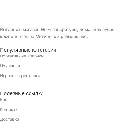
Интернет-магазин Hi-Fi аппаратуры, домашних аудио
компонентов на Митинском радиорынке.
Популярные категории
Портативные колонки
Наушники
Игровые приставки
Полезные ссылки
Блог
Контакты
Доставка