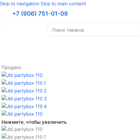
Skip to navigation
Skip to main content
+7 (906) 751-01-09
Главная
/
Портативные колонки
/
Колонки JBL
Продано
Нажмите, чтобы увеличить