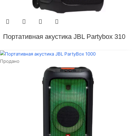
Портативная акустика JBL Partybox 310
Продано