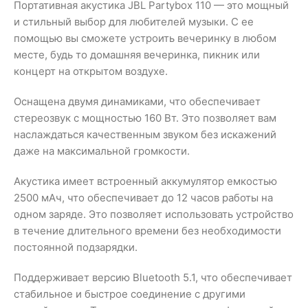
Портативная акустика JBL Partybox 110 — это мощный
и стильный выбор для любителей музыки. С ее
помощью вы сможете устроить вечеринку в любом
месте, будь то домашняя вечеринка, пикник или
концерт на открытом воздухе.
Оснащена двумя динамиками, что обеспечивает
стереозвук с мощностью 160 Вт. Это позволяет вам
наслаждаться качественным звуком без искажений
даже на максимальной громкости.
Акустика имеет встроенный аккумулятор емкостью
2500 мАч, что обеспечивает до 12 часов работы на
одном заряде. Это позволяет использовать устройство
в течение длительного времени без необходимости
постоянной подзарядки.
Поддерживает версию Bluetooth 5.1, что обеспечивает
стабильное и быстрое соединение с другими