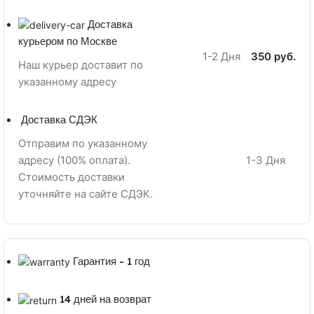
Доставка
курьером по Москве
1-2 Дня
350 руб.
Наш курьер доставит по
указанному адресу
Доставка СДЭК
Отправим по указанному
адресу (100% оплата).
1-3 Дня
Стоимость доставки
уточняйте на сайте СДЭК.
Гарантия - 1 год
14 дней на возврат