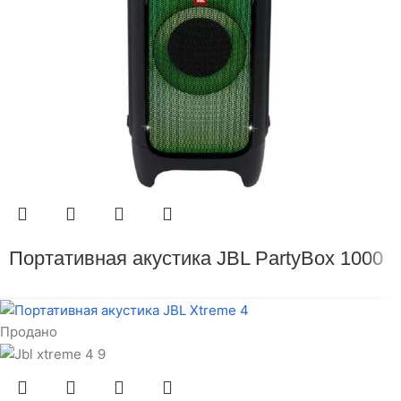
Портативная акустика JBL PartyBox 1000
Продано