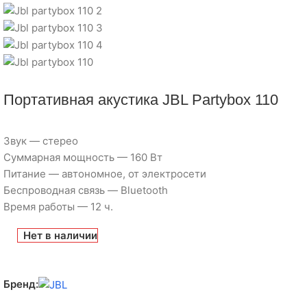
Портативная акустика JBL Partybox 110
Звук — стерео
Суммарная мощность — 160 Вт
Питание — автономное, от электросети
Беспроводная связь — Bluetooth
Время работы — 12 ч.
Нет в наличии
Бренд: