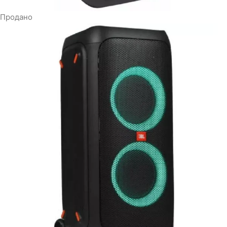
Продано