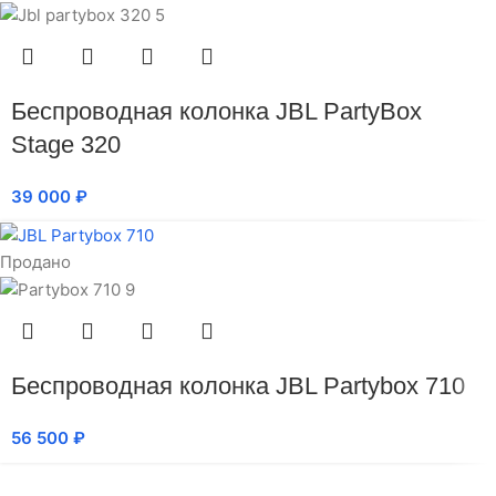
Беспроводная колонка JBL PartyBox
Stage 320
39 000
₽
Продано
Беспроводная колонка JBL Partybox 710
56 500
₽