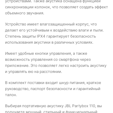
устройствами. Также акустика оснащена функцией
синхронизации колонок, что позволяет создать эффект
объемного звучания.
Устройство имеет влагозащищенный корпус, что
делает его устойчивым к воздействию влаги и пыли.
Степень защиты IPX4 гарантирует безопасность
использования акустики в различных условиях.
Имеет удобные кнопки управления, а также
возможность управления со смартфона через
приложение. Это позволяет легко настроить акустику
и управлять ею на расстоянии.
В комплект поставки входит шнур питания, краткое
руководство, паспорт безопасности и гарантийный
талон.
Выбирая портативную акустику JBL Partybox 110, вы
получаете мощный, стильный и функциональный